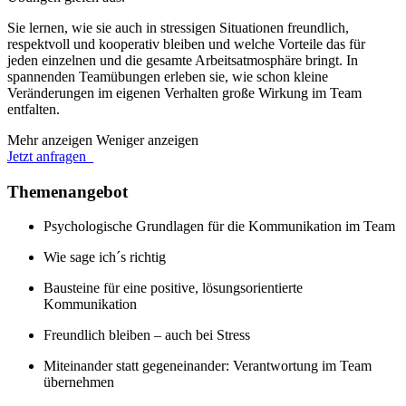
Sie lernen, wie sie auch in stressigen Situationen freundlich,
respektvoll und kooperativ bleiben und welche Vorteile das für
jeden einzelnen und die gesamte Arbeitsatmosphäre bringt. In
spannenden Teamübungen erleben sie, wie schon kleine
Veränderungen im eigenen Verhalten große Wirkung im Team
entfalten.
Mehr anzeigen
Weniger anzeigen
Jetzt anfragen
Themenangebot
Psychologische Grundlagen für die Kommunikation im Team
Wie sage ich´s richtig
Bausteine für eine positive, lösungsorientierte
Kommunikation
Freundlich bleiben – auch bei Stress
Miteinander statt gegeneinander: Verantwortung im Team
übernehmen