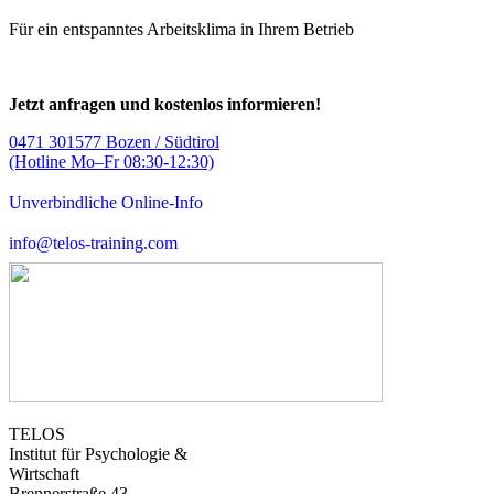
Für ein entspanntes Arbeitsklima in Ihrem Betrieb
Jetzt anfragen und kostenlos informieren!
0471 301577 Bozen / Südtirol
(Hotline Mo–Fr 08:30-12:30)
Unverbindliche Online-Info
info@telos-training.com
TELOS
Institut für Psychologie &
Wirtschaft
Brennerstraße 43