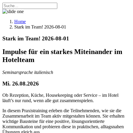
Home
Stark im Team! 2026-08-01
Stark im Team! 2026-08-01
Impulse für ein starkes Miteinander im
Hotelteam
Seminarsprache italienisch
Mi. 26.08.2026
Ob Rezeption, Küche, Housekeeping oder Service – im Hotel
läuft’s nur rund, wenn alle gut zusammenspielen.
In diesem Praxistraining erleben die Teilnehmenden, wie sie die
Zusammenarbeit im Team aktiv mitgestalten können. Sie erhalten
wichtige Bausteine für eine positive, lösungsorientierte
Kommunikation und probieren diese in praktischen, alltagsnahen
Übungen gleich aus.