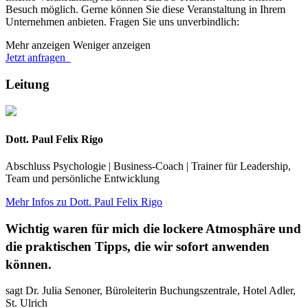
Besuch möglich. Gerne können Sie diese Veranstaltung in Ihrem
Unternehmen anbieten. Fragen Sie uns unverbindlich:
Mehr anzeigen
Weniger anzeigen
Jetzt anfragen
Leitung
Dott. Paul Felix Rigo
Abschluss Psychologie | Business-Coach | Trainer für Leadership,
Team und persönliche Entwicklung
Mehr Infos zu Dott. Paul Felix Rigo
Wichtig waren für mich die lockere Atmosphäre und
die praktischen Tipps, die wir sofort anwenden
können.
sagt Dr. Julia Senoner, Büroleiterin Buchungszentrale, Hotel Adler,
St. Ulrich