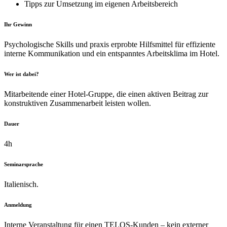
Tipps zur Umsetzung im eigenen Arbeitsbereich
Ihr Gewinn
Psychologische Skills und praxis erprobte Hilfsmittel für effiziente
interne Kommunikation und ein entspanntes Arbeitsklima im Hotel.
Wer ist dabei?
Mitarbeitende einer Hotel-Gruppe, die einen aktiven Beitrag zur
konstruktiven Zusammenarbeit leisten wollen.
Dauer
4h
Seminarsprache
Italienisch.
Anmeldung
Interne Veranstaltung für einen TELOS-Kunden – kein externer