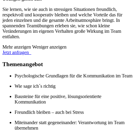
Sie lernen, wie sie auch in stressigen Situationen freundlich,
respektvoll und kooperativ bleiben und welche Vorteile das für
jeden einzelnen und die gesamte Arbeitsatmosphäre bringt. In
spannenden Teamübungen erleben sie, wie schon kleine
Veränderungen im eigenen Verhalten große Wirkung im Team
entfalten.
Mehr anzeigen
Weniger anzeigen
Jetzt anfragen
Themenangebot
Psychologische Grundlagen für die Kommunikation im Team
Wie sage ich´s richtig
Bausteine für eine positive, lösungsorientierte
Kommunikation
Freundlich bleiben – auch bei Stress
Miteinander statt gegeneinander: Verantwortung im Team
übernehmen