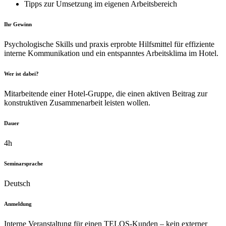
Tipps zur Umsetzung im eigenen Arbeitsbereich
Ihr Gewinn
Psychologische Skills und praxis erprobte Hilfsmittel für effiziente
interne Kommunikation und ein entspanntes Arbeitsklima im Hotel.
Wer ist dabei?
Mitarbeitende einer Hotel-Gruppe, die einen aktiven Beitrag zur
konstruktiven Zusammenarbeit leisten wollen.
Dauer
4h
Seminarsprache
Deutsch
Anmeldung
Interne Veranstaltung für einen TELOS-Kunden – kein externer