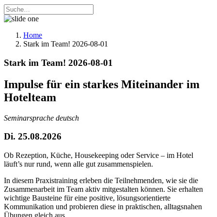
Home
Stark im Team! 2026-08-01
Stark im Team! 2026-08-01
Impulse für ein starkes Miteinander im
Hotelteam
Seminarsprache deutsch
Di. 25.08.2026
Ob Rezeption, Küche, Housekeeping oder Service – im Hotel
läuft’s nur rund, wenn alle gut zusammenspielen.
In diesem Praxistraining erleben die Teilnehmenden, wie sie die
Zusammenarbeit im Team aktiv mitgestalten können. Sie erhalten
wichtige Bausteine für eine positive, lösungsorientierte
Kommunikation und probieren diese in praktischen, alltagsnahen
Übungen gleich aus.