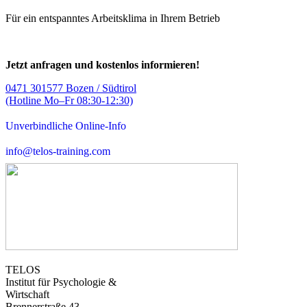
Für ein entspanntes Arbeitsklima in Ihrem Betrieb
Jetzt anfragen und kostenlos informieren!
0471 301577 Bozen / Südtirol
(Hotline Mo–Fr 08:30-12:30)
Unverbindliche Online-Info
info@telos-training.com
TELOS
Institut für Psychologie &
Wirtschaft
Brennerstraße 43