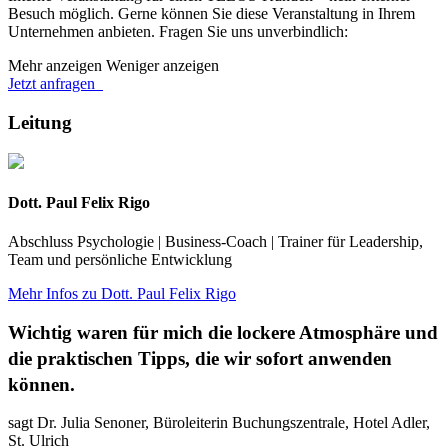
Besuch möglich. Gerne können Sie diese Veranstaltung in Ihrem
Unternehmen anbieten. Fragen Sie uns unverbindlich:
Mehr anzeigen
Weniger anzeigen
Jetzt anfragen
Leitung
Dott. Paul Felix Rigo
Abschluss Psychologie | Business-Coach | Trainer für Leadership,
Team und persönliche Entwicklung
Mehr Infos zu Dott. Paul Felix Rigo
Wichtig waren für mich die lockere Atmosphäre und
die praktischen Tipps, die wir sofort anwenden
können.
sagt Dr. Julia Senoner, Büroleiterin Buchungszentrale, Hotel Adler,
St. Ulrich