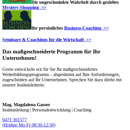
Die ungeschminkte Wahrheit durch gezieltes
Mystery-Shopping >>
Ihr persönliches
Business-Coaching >>
Seminare & Coachings für die Wirtschaft >>
Das maßgeschneiderte Programm für Ihr
Unternehmen!
Gerne entwickeln wir für Sie Ihr maßgeschneidertes
Weiterbildungsprogramm – abgestimmt auf Ihre Anforderungen,
zugeschnitten auf Ihr Unternehmen. Sprechen Sie dazu direkt mit
unserer Institutsleiterin:
Mag. Magdalena Gasser
Institutsleitung | Personalentwicklung | Coaching
0471 301577
(Hotline Mo-Fr 08:30-12:30)