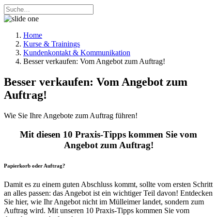
Home
Kurse & Trainings
Kundenkontakt & Kommunikation
Besser verkaufen: Vom Angebot zum Auftrag!
Besser verkaufen: Vom Angebot zum
Auftrag!
Wie Sie Ihre Angebote zum Auftrag führen!
Mit diesen 10 Praxis-Tipps kommen Sie vom
Angebot zum Auftrag!
Papierkorb oder Auftrag?
Damit es zu einem guten Abschluss kommt, sollte vom ersten Schritt
an alles passen: das Angebot ist ein wichtiger Teil davon! Entdecken
Sie hier, wie Ihr Angebot nicht im Mülleimer landet, sondern zum
Auftrag wird. Mit unseren 10 Praxis-Tipps kommen Sie vom