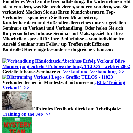
Ein offenes Wort an die Geschäftsleitung: Ihr Unternehmen lebt
nicht von dem, was Sie produzieren, sondern von dem, was Sie
verkaufen! Machen Sie aus Ihren Kundenberatern Top-
Verkäufer – spendieren Sie Ihren Mitarbeitern,
Kundenberatern und Außendienstlern eines unserer gezielten
Seminare zu Verkauf und Verhandlung. Oder holen Sie sich
Ihr persönliches Inhouse-Seminar auf Maß, speziell für Ihre
Mitarbeiter, speziell für Ihre Bedürfnisse – vom individuellen
Anreiß-Seminar zum Follow-up-Treffen mit Effizienz-
Kontrolle! Hier einige besonders erfolgreiche Chancen:
Gezielte Inhouse-Seminare zu
Verkauf und Verhandlung >>
Verkaufen lernen in Mindestzeit mit unserem
„Blitz-Training
Verkauf" >>
Effizientes Feedback direkt am Arbeitsplatz:
Training-on-the-Job >>