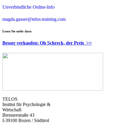
Unverbindliche Online-Info
magda.gasser@telos-training.com
Lesen Sie mehr dazu
Besser verkaufen: Oh Schreck, der Preis >>
TELOS
Institut für Psychologie &
Wirtschaft
Brennerstraße 43
I-39100 Bozen / Südtirol