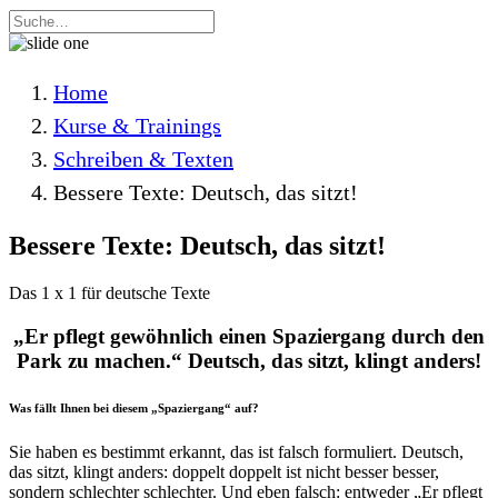
Home
Kurse & Trainings
Schreiben & Texten
Bessere Texte: Deutsch, das sitzt!
Bessere Texte: Deutsch, das sitzt!
Das 1 x 1 für deutsche Texte
„Er pflegt gewöhnlich einen Spaziergang durch den
Park zu machen.“ Deutsch, das sitzt, klingt anders!
Was fällt Ihnen bei diesem „Spaziergang“ auf?
Sie haben es bestimmt erkannt, das ist falsch formuliert. Deutsch,
das sitzt, klingt anders: doppelt doppelt ist nicht besser besser,
sondern schlechter schlechter. Und eben falsch: entweder „Er pflegt