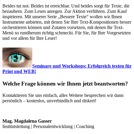
Beides tut not. Beides ist erreichbar. Und beides sorgt für Texte, die
bezaubern. Zum Lesen anregen. Zur Aktion verführen. Zum Kauf
inspirieren. Mit unserer Serie „Bessere Texte“ wollen wir Ihnen
Instrumente anbieten, mit denen Sie Ihre Text-Kompositionen besser
orchestrieren können und Zutaten vorsetzen, mit denen Ihr Text-
Menü so rundherum richtig schmeckt. Für Sie, für Ihre Vorgesetzten
und vor allem für Ihre Leser!
Seminare und Workshops: Erfolgreich texten für
Print und WEB!
Welche Frage können wir Ihnen jetzt beantworten?
Kontaktieren Sie uns einfach, alles Weitere besprechen wir dann
persönlich – kostenlos, unverbindlich und diskret!
Mag. Magdalena Gasser
Institutsleitung | Personalentwicklung | Coaching