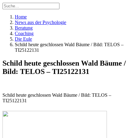
Home
News aus der Psychologie
Beratung
Coaching
Die Eule
Schild heute geschlossen Wald Bäume / Bild: TELOS –
TI25122131
Schild heute geschlossen Wald Bäume /
Bild: TELOS – TI25122131
Schild heute geschlossen Wald Bäume / Bild: TELOS –
TI25122131