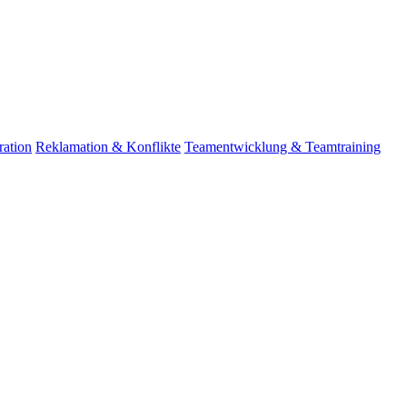
ation
Reklamation & Konflikte
Teamentwicklung & Teamtraining