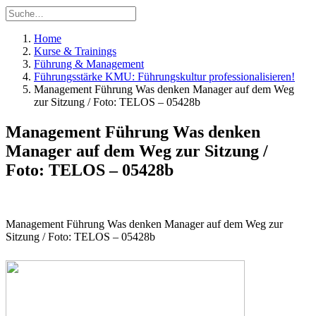
Home
Kurse & Trainings
Führung & Management
Führungsstärke KMU: Führungskultur professionalisieren!
Management Führung Was denken Manager auf dem Weg
zur Sitzung / Foto: TELOS – 05428b
Management Führung Was denken
Manager auf dem Weg zur Sitzung /
Foto: TELOS – 05428b
Management Führung Was denken Manager auf dem Weg zur
Sitzung / Foto: TELOS – 05428b