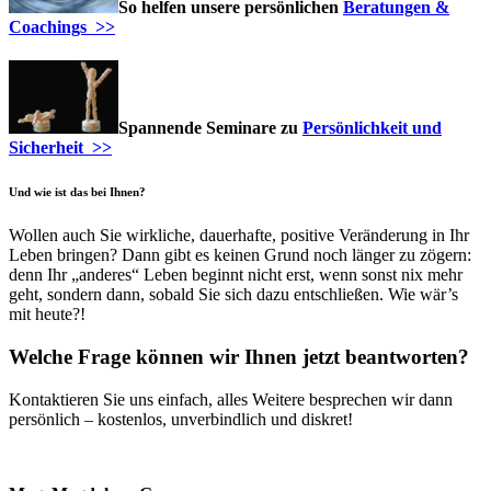
So helfen unsere persönlichen
Beratungen &
Coachings >>
Spannende Seminare zu
Persönlichkeit und
Sicherheit >>
Und wie ist das bei Ihnen?
Wollen auch Sie wirkliche, dauerhafte, positive Veränderung in Ihr
Leben bringen? Dann gibt es keinen Grund noch länger zu zögern:
denn Ihr „anderes“ Leben beginnt nicht erst, wenn sonst nix mehr
geht, sondern dann, sobald Sie sich dazu entschließen. Wie wär’s
mit heute?!
Welche Frage können wir Ihnen jetzt beantworten?
Kontaktieren Sie uns einfach, alles Weitere besprechen wir dann
persönlich – kostenlos, unverbindlich und diskret!