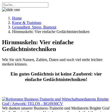
Home
Kurse & Trainings
Gesundheit, Stress, Burnout
Hirnmuskeln: Vier einfache Gedächtnistechniken
Hirnmuskeln: Vier einfache
Gedächtnistechniken
Wie Sie sich Namen, Zahlen, Daten und noch viel mehr leichter
merken können.
Ein gutes Gedächtnis ist keine Zauberei: vier
einfache Gedächtnistechniken!
Wir danken unserer Business-Trainerin und Mediatorin Brigitte Graf