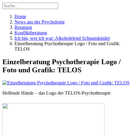
Home
News aus der Psychologie
Beratung
Konfliktberatung
Ich bin, wer ich war: Alkoholelend Schnapskinder
Einzelberatung Psychotherapie Logo / Foto und Grafik:
TELOS
Einzelberatung Psychotherapie Logo /
Foto und Grafik: TELOS
Helfende Hände – das Logo der TELOS-Psychotherapie