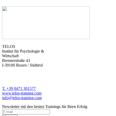
TELOS
Institut für Psychologie &
Wirtschaft
Brennerstraße 43
I-39100 Bozen / Südtirol
T. +39 0471 301577
www.telos-training.com
info@telos-training.com
Newsletter mit den besten Trainings für Ihren Erfolg