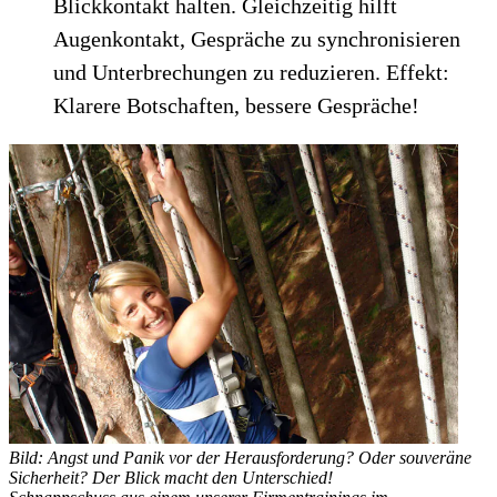
Blickkontakt halten. Gleichzeitig hilft
Augenkontakt, Gespräche zu synchronisieren
und Unterbrechungen zu reduzieren. Effekt:
Klarere Botschaften, bessere Gespräche!
Bild: Angst und Panik vor der Herausforderung? Oder souveräne
Sicherheit? Der Blick macht den Unterschied!