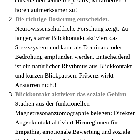
entscheiden schneller positiv, Mitarbeitende
hören aufmerksamer zu!
Die richtige Dosierung entscheidet.
Neurowissenschaftliche Forschung zeigt: Zu
langer, starrer Blickkontakt aktiviert das
Stresssystem und kann als Dominanz oder
Bedrohung empfunden werden. Entscheidend
ist ein natürlicher Rhythmus aus Blickkontakt
und kurzen Blickpausen. Präsenz wirkt –
Anstarren nicht!
Blickkontakt aktiviert das soziale Gehirn.
Studien aus der funktionellen
Magnetresonanztomographie belegen: Direkter
Augenkontakt aktiviert Hirnregionen für
Empathie, emotionale Bewertung und soziale