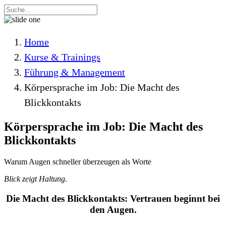
Home
Kurse & Trainings
Führung & Management
Körpersprache im Job: Die Macht des
Blickkontakts
Körpersprache im Job: Die Macht des
Blickkontakts
Warum Augen schneller überzeugen als Worte
Blick zeigt Haltung.
Die Macht des Blickkontakts: Vertrauen beginnt bei
den Augen.