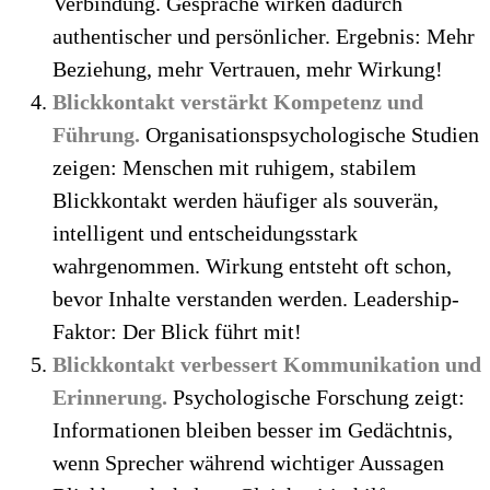
Verbindung. Gespräche wirken dadurch
authentischer und persönlicher. Ergebnis: Mehr
Beziehung, mehr Vertrauen, mehr Wirkung!
Blickkontakt verstärkt Kompetenz und
Führung.
Organisationspsychologische Studien
zeigen: Menschen mit ruhigem, stabilem
Blickkontakt werden häufiger als souverän,
intelligent und entscheidungsstark
wahrgenommen. Wirkung entsteht oft schon,
bevor Inhalte verstanden werden. Leadership-
Faktor: Der Blick führt mit!
Blickkontakt verbessert Kommunikation und
Erinnerung.
Psychologische Forschung zeigt:
Informationen bleiben besser im Gedächtnis,
wenn Sprecher während wichtiger Aussagen