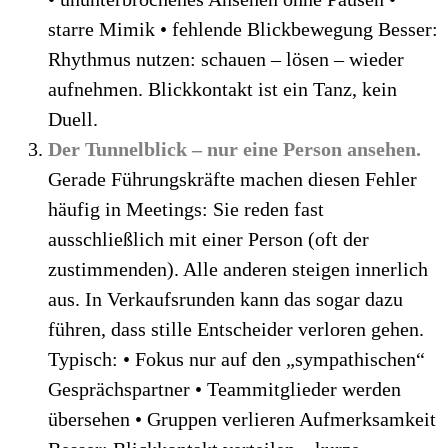
starre Mimik • fehlende Blickbewegung Besser:
Rhythmus nutzen: schauen – lösen – wieder
aufnehmen. Blickkontakt ist ein Tanz, kein
Duell.
Der Tunnelblick – nur eine Person ansehen.
Gerade Führungskräfte machen diesen Fehler
häufig in Meetings: Sie reden fast
ausschließlich mit einer Person (oft der
zustimmenden). Alle anderen steigen innerlich
aus. In Verkaufsrunden kann das sogar dazu
führen, dass stille Entscheider verloren gehen.
Typisch: • Fokus nur auf den „sympathischen“
Gesprächspartner • Teammitglieder werden
übersehen • Gruppen verlieren Aufmerksamkeit