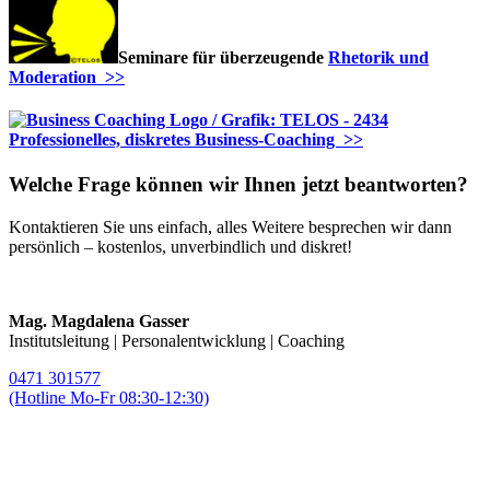
Seminare für überzeugende
Rhetorik und
Moderation >>
Professionelles, diskretes Business-Coaching >>
Welche Frage können wir Ihnen jetzt beantworten?
Kontaktieren Sie uns einfach, alles Weitere besprechen wir dann
persönlich – kostenlos, unverbindlich und diskret!
Mag. Magdalena Gasser
Institutsleitung | Personalentwicklung | Coaching
0471 301577
(Hotline Mo-Fr 08:30-12:30)
magda.gasser@telos-training.com