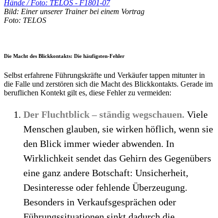
Bild: Einer unserer Trainer bei einem Vortrag
Foto: TELOS
•
Die Macht des Blickkontakts: Die häufigsten-Fehler
Selbst erfahrene Führungskräfte und Verkäufer tappen mitunter in
die Falle und zerstören sich die Macht des Blickkontakts. Gerade im
beruflichen Kontekt gilt es, diese Fehler zu vermeiden:
Der Fluchtblick – ständig wegschauen.
Viele
Menschen glauben, sie wirken höflich, wenn sie
den Blick immer wieder abwenden. In
Wirklichkeit sendet das Gehirn des Gegenübers
eine ganz andere Botschaft: Unsicherheit,
Desinteresse oder fehlende Überzeugung.
Besonders in Verkaufsgesprächen oder
Führungssituationen sinkt dadurch die