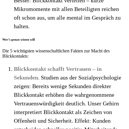
Besser: Blickkontakt verteilen – kurze
Mikromomente mit allen Beteiligten reichen
oft schon aus, um alle mental im Gespräch zu
halten.
Wer’s genau wissen will
Die 5 wichtigsten wissenschaftlichen Fakten zur Macht des
Blickkontakts:
Blickkontakt schafft Vertrauen – in
Sekunden.
Studien aus der Sozialpsychologie
zeigen: Bereits wenige Sekunden direkter
Blickkontakt erhöhen die wahrgenommene
Vertrauenswürdigkeit deutlich. Unser Gehirn
interpretiert Blickkontakt als Zeichen von
Offenheit und Sicherheit. Effekt: Kunden