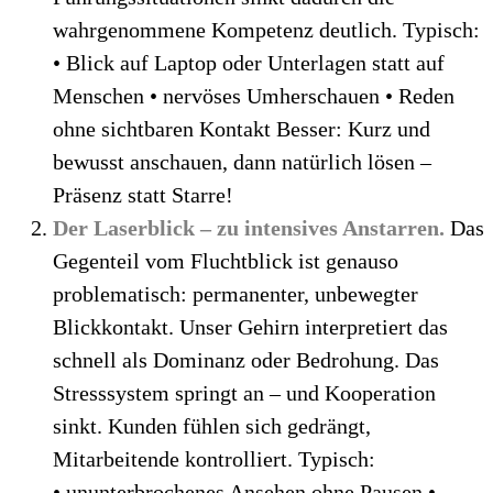
wahrgenommene Kompetenz deutlich. Typisch:
• Blick auf Laptop oder Unterlagen statt auf
Menschen • nervöses Umherschauen • Reden
ohne sichtbaren Kontakt Besser: Kurz und
bewusst anschauen, dann natürlich lösen –
Präsenz statt Starre!
Der Laserblick – zu intensives Anstarren.
Das
Gegenteil vom Fluchtblick ist genauso
problematisch: permanenter, unbewegter
Blickkontakt. Unser Gehirn interpretiert das
schnell als Dominanz oder Bedrohung. Das
Stresssystem springt an – und Kooperation
sinkt. Kunden fühlen sich gedrängt,
Mitarbeitende kontrolliert. Typisch:
• ununterbrochenes Ansehen ohne Pausen •