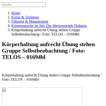
Home
Kurse & Trainings
Führung & Management
Körpersprache im Job: Die überzeugende Haltung.
Körperhaltung aufrecht Übung stehen Gruppe
Selbstbeobachtung / Foto: TELOS – 01694bl
Körperhaltung aufrecht Übung stehen
Gruppe Selbstbeobachtung / Foto:
TELOS – 01694bl
Körperhaltung aufrecht Übung stehen Gruppe Selbstbeobachtung /
Foto: TELOS – 01694bl