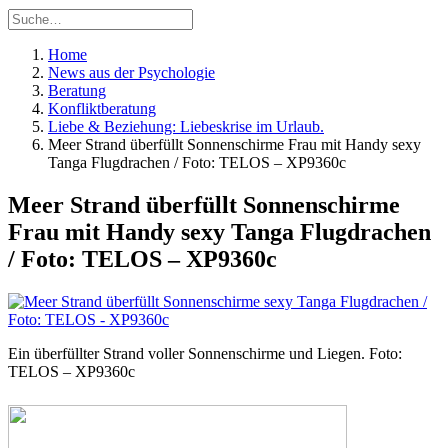
Home
News aus der Psychologie
Beratung
Konfliktberatung
Liebe & Beziehung: Liebeskrise im Urlaub.
Meer Strand überfüllt Sonnenschirme Frau mit Handy sexy
Tanga Flugdrachen / Foto: TELOS – XP9360c
Meer Strand überfüllt Sonnenschirme
Frau mit Handy sexy Tanga Flugdrachen
/ Foto: TELOS – XP9360c
Ein überfüllter Strand voller Sonnenschirme und Liegen. Foto:
TELOS – XP9360c