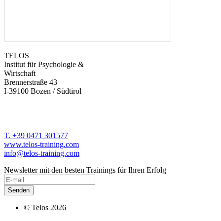
TELOS
Institut für Psychologie &
Wirtschaft
Brennerstraße 43
I-39100 Bozen / Südtirol
T. +39 0471 301577
www.telos-training.com
info@telos-training.com
Newsletter mit den besten Trainings für Ihren Erfolg
© Telos 2026