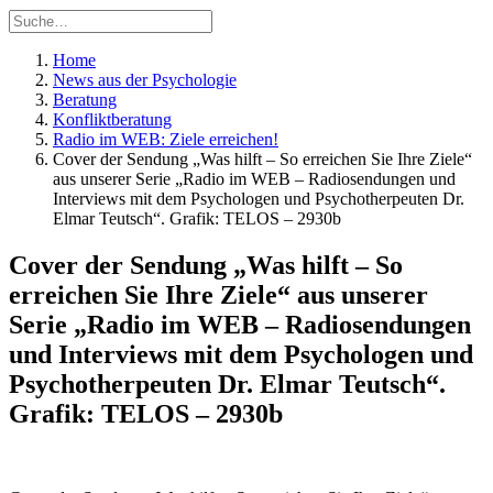
Home
News aus der Psychologie
Beratung
Konfliktberatung
Radio im WEB: Ziele erreichen!
Cover der Sendung „Was hilft – So erreichen Sie Ihre Ziele“
aus unserer Serie „Radio im WEB – Radiosendungen und
Interviews mit dem Psychologen und Psychotherpeuten Dr.
Elmar Teutsch“. Grafik: TELOS – 2930b
Cover der Sendung „Was hilft – So
erreichen Sie Ihre Ziele“ aus unserer
Serie „Radio im WEB – Radiosendungen
und Interviews mit dem Psychologen und
Psychotherpeuten Dr. Elmar Teutsch“.
Grafik: TELOS – 2930b