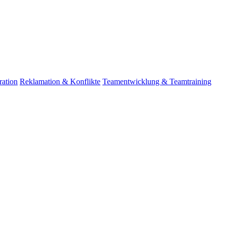
ation
Reklamation & Konflikte
Teamentwicklung & Teamtraining