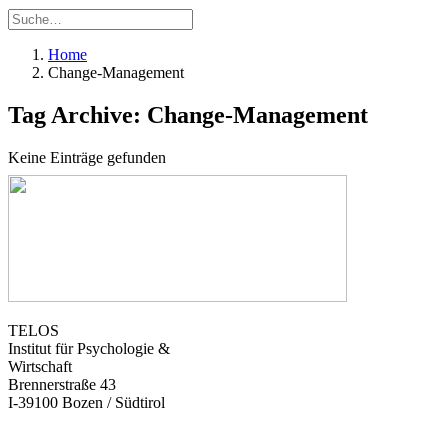
Home
Change-Management
Tag Archive: Change-Management
Keine Einträge gefunden
TELOS
Institut für Psychologie &
Wirtschaft
Brennerstraße 43
I-39100 Bozen / Südtirol