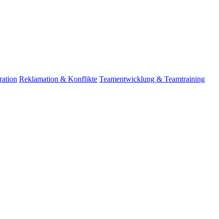
ation
Reklamation & Konflikte
Teamentwicklung & Teamtraining