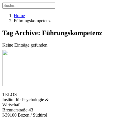
Home
Führungskompetenz
Tag Archive: Führungskompetenz
Keine Einträge gefunden
TELOS
Institut für Psychologie &
Wirtschaft
Brennerstraße 43
I-39100 Bozen / Südtirol