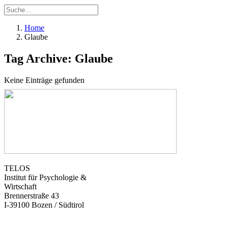
Home
Glaube
Tag Archive: Glaube
Keine Einträge gefunden
TELOS
Institut für Psychologie &
Wirtschaft
Brennerstraße 43
I-39100 Bozen / Südtirol