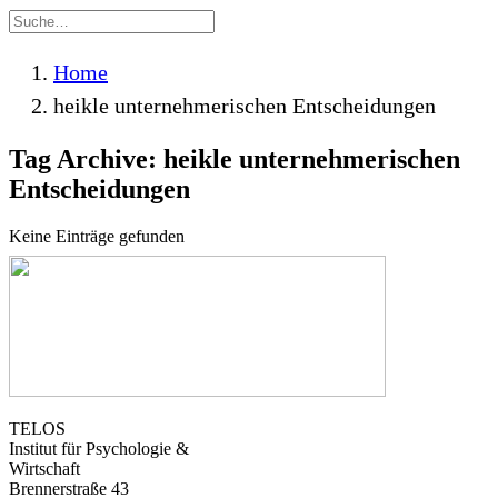
Home
heikle unternehmerischen Entscheidungen
Tag Archive: heikle unternehmerischen
Entscheidungen
Keine Einträge gefunden
TELOS
Institut für Psychologie &
Wirtschaft
Brennerstraße 43