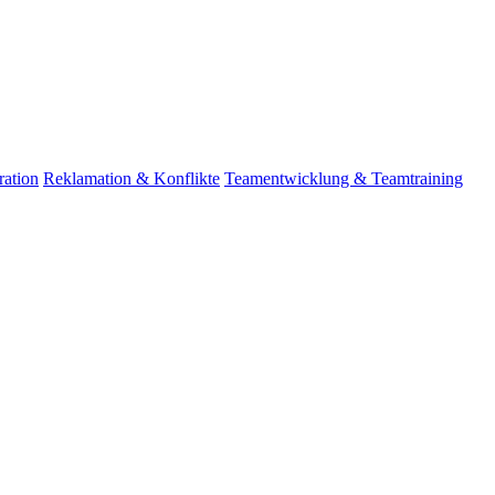
ation
Reklamation & Konflikte
Teamentwicklung & Teamtraining