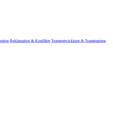
ation
Reklamation & Konflikte
Teamentwicklung & Teamtraining