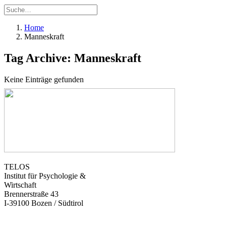
Home
Manneskraft
Tag Archive: Manneskraft
Keine Einträge gefunden
TELOS
Institut für Psychologie &
Wirtschaft
Brennerstraße 43
I-39100 Bozen / Südtirol