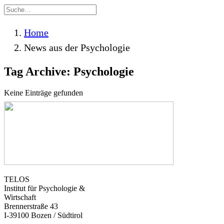
Home
News aus der Psychologie
Tag Archive: Psychologie
Keine Einträge gefunden
TELOS
Institut für Psychologie &
Wirtschaft
Brennerstraße 43
I-39100 Bozen / Südtirol