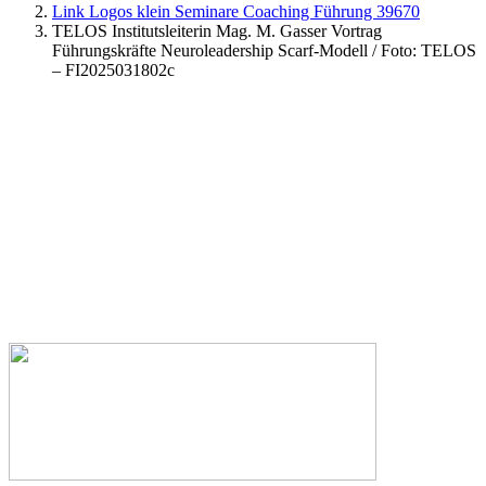
Link Logos klein Seminare Coaching Führung 39670
TELOS Institutsleiterin Mag. M. Gasser Vortrag
Führungskräfte Neuroleadership Scarf-Modell / Foto: TELOS
– FI2025031802c