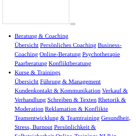
Beratung & Coaching
Übersicht
Persönliches Coaching
Business-
Coaching
Online-Beratung
Psychotherapie
Paarberatung
Konfliktberatung
Kurse & Trainings
Übersicht
Führung & Management
Kundenkontakt & Kommunikation
Verkauf &
Verhandlung
Schreiben & Texten
Rhetorik &
Moderation
Reklamation & Konflikte
Teamentwicklung & Teamtraining
Gesundheit,
Stress, Burnout
Persönlichkeit &