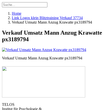
Home
Link Logos klein Blitztraining Verkauf 37734
Verkauf Umsatz Mann Anzug Krawatte px3189794
Verkauf Umsatz Mann Anzug Krawatte
px3189794
Verkauf Umsatz Mann Anzug Krawatte px3189794
TELOS
Institut für Psychologie &