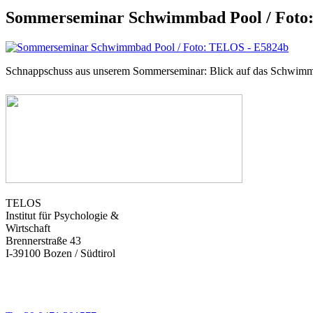
Sommerseminar Schwimmbad Pool / Foto
Schnappschuss aus unserem Sommerseminar: Blick auf das Schwim
TELOS
Institut für Psychologie &
Wirtschaft
Brennerstraße 43
I-39100 Bozen / Südtirol