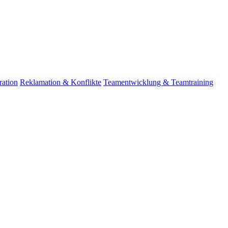
ation
Reklamation & Konflikte
Teamentwicklung & Teamtraining