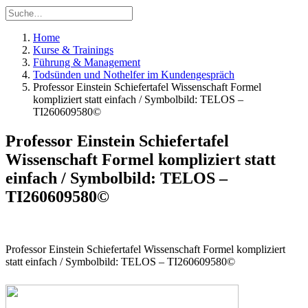
Home
Kurse & Trainings
Führung & Management
Todsünden und Nothelfer im Kundengespräch
Professor Einstein Schiefertafel Wissenschaft Formel
kompliziert statt einfach / Symbolbild: TELOS –
TI260609580©
Professor Einstein Schiefertafel
Wissenschaft Formel kompliziert statt
einfach / Symbolbild: TELOS –
TI260609580©
Professor Einstein Schiefertafel Wissenschaft Formel kompliziert
statt einfach / Symbolbild: TELOS – TI260609580©