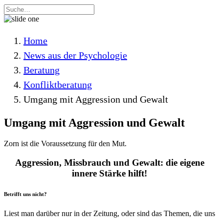
Home
News aus der Psychologie
Beratung
Konfliktberatung
Umgang mit Aggression und Gewalt
Umgang mit Aggression und Gewalt
Zorn ist die Voraussetzung für den Mut.
Aggression, Missbrauch und Gewalt: die eigene
innere Stärke hilft!
Betrifft uns nicht?
Liest man darüber nur in der Zeitung, oder sind das Themen, die uns