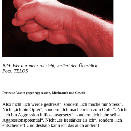
•
Bild: Wer nur mehr rot sieht, verliert den Überblick.
Foto: TELOS
Der neue Ansatz gegen Aggression, Missbrauch und Gewalt!
Also nicht „ich werde gestresst“, sondern „ich mache mir Stress“.
Nicht „ich bin Opfer“, sondern „Ich mache mich zum Opfer“. Nicht
„ich bin Aggression hilflos ausgesetzt“, sondern „ich habe selbst
Aggressionspotential“. Nicht „es ist stärker als ich“, sondern „ich
entscheide“! Und deshalb kann ich das auch ändern!