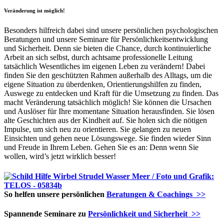
Veränderung ist möglich!
Besonders hilfreich dabei sind unsere persönlichen psychologischen
Beratungen und unsere Seminare für Persönlichkeitsentwicklung
und Sicherheit. Denn sie bieten die Chance, durch kontinuierliche
Arbeit an sich selbst, durch achtsame professionelle Leitung
tatsächlich Wesentliches im eigenen Leben zu verändern! Dabei
finden Sie den geschützten Rahmen außerhalb des Alltags, um die
eigene Situation zu überdenken, Orientierungshilfen zu finden,
Auswege zu entdecken und Kraft für die Umsetzung zu finden. Das
macht Veränderung tatsächlich möglich! Sie können die Ursachen
und Auslöser für Ihre momentane Situation herausfinden. Sie lösen
alte Geschichten aus der Kindheit auf. Sie holen sich die nötigen
Impulse, um sich neu zu orientieren. Sie gelangen zu neuen
Einsichten und gehen neue Lösungswege. Sie finden wieder Sinn
und Freude in Ihrem Leben. Gehen Sie es an: Denn wenn Sie
wollen, wird’s jetzt wirklich besser!
So helfen unsere persönlichen
Beratungen & Coachings >>
Spannende Seminare zu
Persönlichkeit und Sicherheit >>