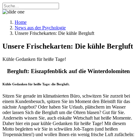
Home
News aus der Psychologie
Unsere Frischekarten: Die kühle Bergluft
Unsere Frischekarten: Die kühle Bergluft
Kühle Gedanken für heiße Tage!
Bergluft: Eiszapfenblick auf die Winterdolomiten
Kühle Gedanken für heiße Tage: die Bergluft.
Sitzen Sie gerade im klimatisierten Büro, schwitzen Sie zurzeit bei
einem Kundenbesuch, spitzen Sie im Moment den Bleistift für das
nächste Angebot? Oder haben Sie Urlaub, plätschern im Wasser
oder lassen Sich die Bergluft um die Ohren blasen? Gut für Sie.
Anderseits wissen Sie, auch eiskalte Wirtschaft hat heiße Momente.
Daher hier ein paar kühle Gedanken für heiße Tage! Mit diesem
Motto begleiten wir Sie in schwülen Job-Tagen (und heißen
Tropennächten!) und wollen Ihnen ein wenig frische Luft zufächeln: