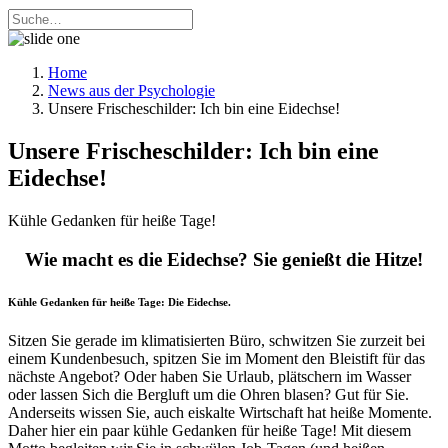
Home
News aus der Psychologie
Unsere Frischeschilder: Ich bin eine Eidechse!
Unsere Frischeschilder: Ich bin eine
Eidechse!
Kühle Gedanken für heiße Tage!
Wie macht es die Eidechse? Sie genießt die Hitze!
Kühle Gedanken für heiße Tage: Die Eidechse.
Sitzen Sie gerade im klimatisierten Büro, schwitzen Sie zurzeit bei
einem Kundenbesuch, spitzen Sie im Moment den Bleistift für das
nächste Angebot? Oder haben Sie Urlaub, plätschern im Wasser
oder lassen Sich die Bergluft um die Ohren blasen? Gut für Sie.
Anderseits wissen Sie, auch eiskalte Wirtschaft hat heiße Momente.
Daher hier ein paar kühle Gedanken für heiße Tage! Mit diesem