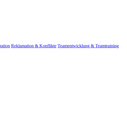
ation
Reklamation & Konflikte
Teamentwicklung & Teamtraining