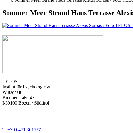
Sommer Meer Strand Haus Terrasse Alexis Sorbas / Foto TE
Sommer Meer Strand Haus Terrasse Alexi
TELOS
Institut für Psychologie &
Wirtschaft
Brennerstraße 43
I-39100 Bozen / Südtirol
T. +39 0471 301577