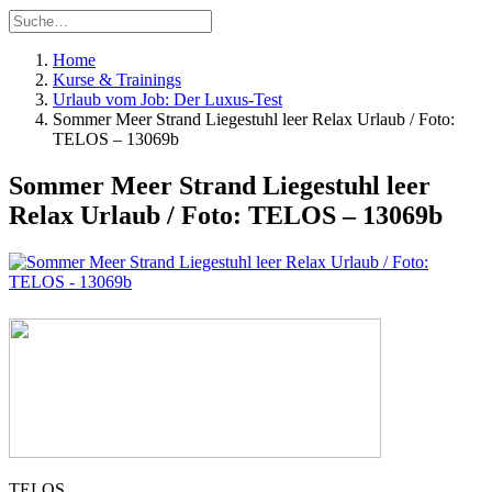
Home
Kurse & Trainings
Urlaub vom Job: Der Luxus-Test
Sommer Meer Strand Liegestuhl leer Relax Urlaub / Foto:
TELOS – 13069b
Sommer Meer Strand Liegestuhl leer
Relax Urlaub / Foto: TELOS – 13069b
TELOS