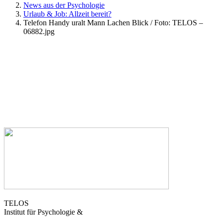
News aus der Psychologie
Urlaub & Job: Allzeit bereit?
Telefon Handy uralt Mann Lachen Blick / Foto: TELOS –
06882.jpg
TELOS
Institut für Psychologie &