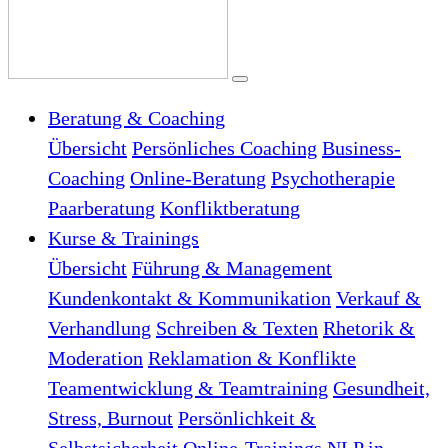
Beratung & Coaching
Übersicht
Persönliches Coaching
Business-
Coaching
Online-Beratung
Psychotherapie
Paarberatung
Konfliktberatung
Kurse & Trainings
Übersicht
Führung & Management
Kundenkontakt & Kommunikation
Verkauf &
Verhandlung
Schreiben & Texten
Rhetorik &
Moderation
Reklamation & Konflikte
Teamentwicklung & Teamtraining
Gesundheit,
Stress, Burnout
Persönlichkeit &