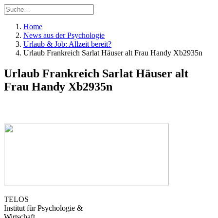
Home
News aus der Psychologie
Urlaub & Job: Allzeit bereit?
Urlaub Frankreich Sarlat Häuser alt Frau Handy Xb2935n
Urlaub Frankreich Sarlat Häuser alt
Frau Handy Xb2935n
TELOS
Institut für Psychologie &
Wirtschaft