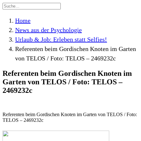
Home
News aus der Psychologie
Urlaub & Job: Erleben statt Selfies!
Referenten beim Gordischen Knoten im Garten
von TELOS / Foto: TELOS – 2469232c
Referenten beim Gordischen Knoten im
Garten von TELOS / Foto: TELOS –
2469232c
Referenten beim Gordischen Knoten im Garten von TELOS / Foto:
TELOS – 2469232c