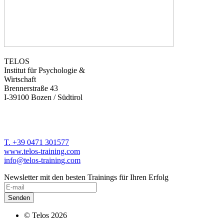
TELOS
Institut für Psychologie &
Wirtschaft
Brennerstraße 43
I-39100 Bozen / Südtirol
T. +39 0471 301577
www.telos-training.com
info@telos-training.com
Newsletter mit den besten Trainings für Ihren Erfolg
© Telos 2026