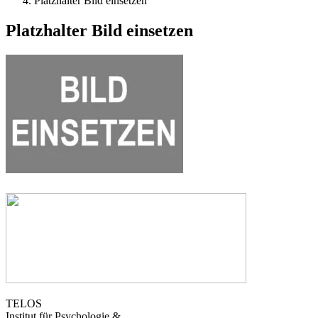
Platzhalter Bild einsetzen
Platzhalter Bild einsetzen
TELOS
Institut für Psychologie &