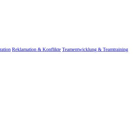
ation
Reklamation & Konflikte
Teamentwicklung & Teamtraining