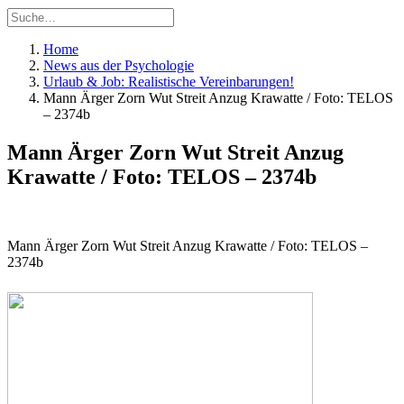
Home
News aus der Psychologie
Urlaub & Job: Realistische Vereinbarungen!
Mann Ärger Zorn Wut Streit Anzug Krawatte / Foto: TELOS
– 2374b
Mann Ärger Zorn Wut Streit Anzug
Krawatte / Foto: TELOS – 2374b
Mann Ärger Zorn Wut Streit Anzug Krawatte / Foto: TELOS –
2374b