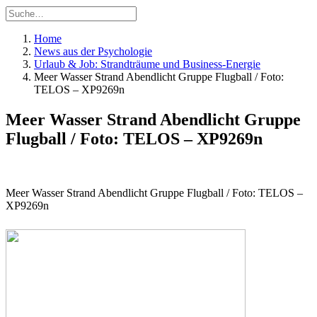
Home
News aus der Psychologie
Urlaub & Job: Strandträume und Business-Energie
Meer Wasser Strand Abendlicht Gruppe Flugball / Foto:
TELOS – XP9269n
Meer Wasser Strand Abendlicht Gruppe
Flugball / Foto: TELOS – XP9269n
Meer Wasser Strand Abendlicht Gruppe Flugball / Foto: TELOS –
XP9269n