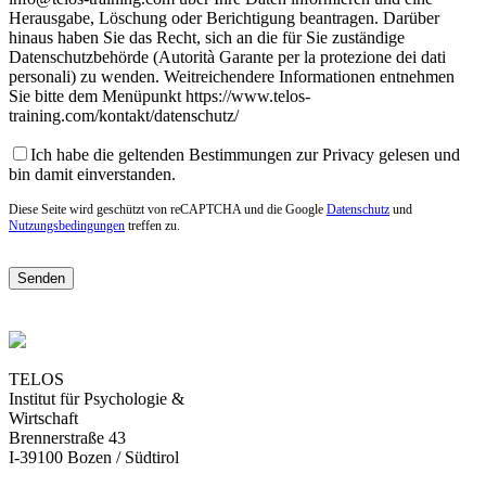
Herausgabe, Löschung oder Berichtigung beantragen. Darüber
hinaus haben Sie das Recht, sich an die für Sie zuständige
Datenschutzbehörde (Autorità Garante per la protezione dei dati
personali) zu wenden. Weitreichendere Informationen entnehmen
Sie bitte dem Menüpunkt https://www.telos-
training.com/kontakt/datenschutz/
Ich habe die geltenden Bestimmungen zur Privacy gelesen und
bin damit einverstanden.
Diese Seite wird geschützt von reCAPTCHA und die Google
Datenschutz
und
Nutzungsbedingungen
treffen zu.
TELOS
Institut für Psychologie &
Wirtschaft
Brennerstraße 43
I-39100 Bozen / Südtirol