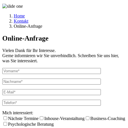
Home
Kontakt
Online-Anfrage
Online-Anfrage
Vielen Dank für Ihr Interesse.
Gerne informieren wir Sie unverbindlich. Schreiben Sie uns hier,
was Sie interessiert.
Mich interessiert:
Nächste Termine
Inhouse-Veranstaltung
Business-Coaching
Psychologische Beratung