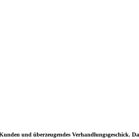
 Kunden und überzeugendes Verhandlungsgeschick. Dan