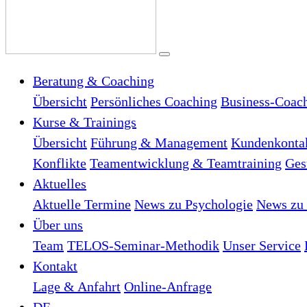
Beratung & Coaching
Übersicht
Persönliches Coaching
Business-Coac
Kurse & Trainings
Übersicht
Führung & Management
Kundenkonta
Konflikte
Teamentwicklung & Teamtraining
Ges
Aktuelles
Aktuelle Termine
News zu Psychologie
News zu 
Über uns
Team
TELOS-Seminar-Methodik
Unser Service
Kontakt
Lage & Anfahrt
Online-Anfrage