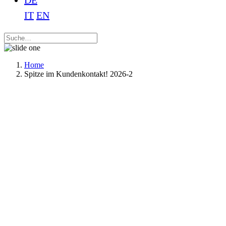
DE
IT
EN
Home
Spitze im Kundenkontakt! 2026-2