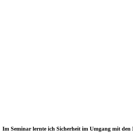
Im Seminar lernte ich Sicherheit im Umgang mit den