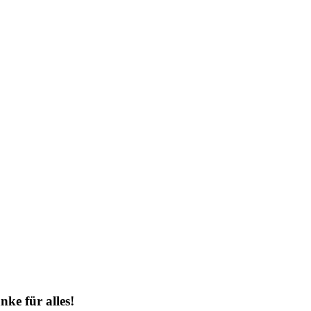
ke für alles!