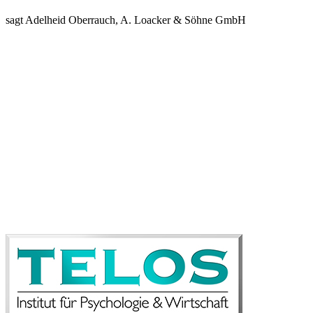
sagt Adelheid Oberrauch, A. Loacker & Söhne GmbH