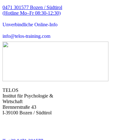
0471 301577 Bozen / Südtirol
(Hotline Mo–Fr 08:30-12:30)
Unverbindliche Online-Info
info@telos-training.com
TELOS
Institut für Psychologie &
Wirtschaft
Brennerstraße 43
I-39100 Bozen / Südtirol