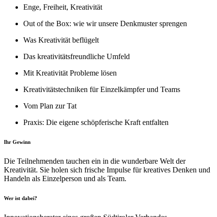
Enge, Freiheit, Kreativität
Out of the Box: wie wir unsere Denkmuster sprengen
Was Kreativität beflügelt
Das kreativitätsfreundliche Umfeld
Mit Kreativität Probleme lösen
Kreativitätstechniken für Einzelkämpfer und Teams
Vom Plan zur Tat
Praxis: Die eigene schöpferische Kraft entfalten
Ihr Gewinn
Die Teilnehmenden tauchen ein in die wunderbare Welt der
Kreativität. Sie holen sich frische Impulse für kreatives Denken und
Handeln als Einzelperson und als Team.
Wer ist dabei?