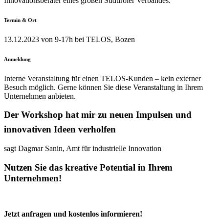
Innovationsberater eines großen Südtiroler Verbandes.
Termin & Ort
13.12.2023 von 9-17h bei TELOS, Bozen
Anmeldung
Interne Veranstaltung für einen TELOS-Kunden – kein externer
Besuch möglich. Gerne können Sie diese Veranstaltung in Ihrem
Unternehmen anbieten.
Der Workshop hat mir zu neuen Impulsen und
innovativen Ideen verholfen
sagt Dagmar Sanin, Amt für industrielle Innovation
Nutzen Sie das kreative Potential in Ihrem
Unternehmen!
Jetzt anfragen und kostenlos informieren!