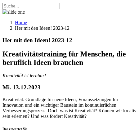
Home
Her mit den Ideen! 2023-12
Her mit den Ideen! 2023-12
Kreativitätstraining für Menschen, die
beruflich Ideen brauchen
Kreativität ist lernbar!
Mi. 13.12.2023
Kreativität: Grundlage für neue Ideen, Voraussetzungen für
Innovation und ein wichtiger Baustein im kontinuierlichen
Verbesserungsprozess. Doch was ist Kreativität? Können wir kreativ
sein erlernen? Und was fördert Kreativität?
Das erwartet Sie