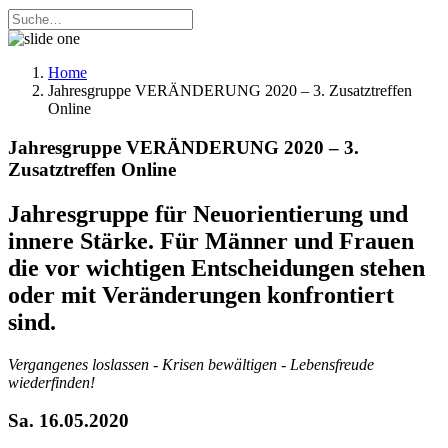
Home
Jahresgruppe VERÄNDERUNG 2020 – 3. Zusatztreffen
Online
Jahresgruppe VERÄNDERUNG 2020 – 3.
Zusatztreffen Online
Jahresgruppe für Neuorientierung und
innere Stärke. Für Männer und Frauen
die vor wichtigen Entscheidungen stehen
oder mit Veränderungen konfrontiert
sind.
Vergangenes loslassen - Krisen bewältigen - Lebensfreude
wiederfinden!
Sa. 16.05.2020