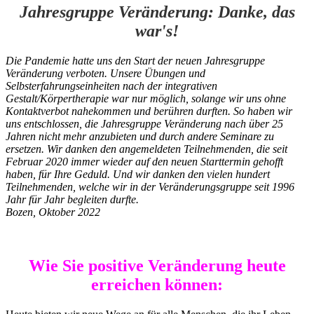
Jahresgruppe Veränderung:
Danke, das
war's!
Die Pandemie hatte uns den Start der neuen Jahresgruppe
Veränderung verboten. Unsere Übungen und
Selbsterfahrungseinheiten nach der integrativen
Gestalt/Körpertherapie war nur möglich, solange wir uns ohne
Kontaktverbot
nahekommen und berühren durften. So haben wir
uns entschlossen, die Jahresgruppe Veränderung nach über 25
Jahren nicht mehr anzubieten und durch andere Seminare zu
ersetzen. Wir danken den angemeldeten Teilnehmenden, die seit
Februar 2020 immer wieder auf den neuen Starttermin gehofft
haben,
für Ihre Geduld. U
nd wir danken den
vielen hundert
Teilnehmenden
, welche wir in der Veränderungsgruppe seit 1996
Jahr für Jahr begleiten durfte.
Bozen, Oktober 2022
Wie Sie positive Veränderung heute
erreichen können: