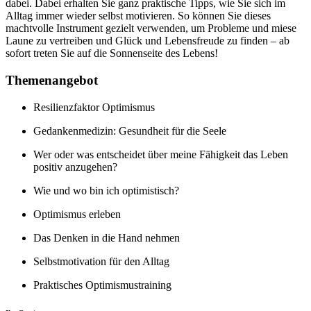
dabei. Dabei erhalten Sie ganz praktische Tipps, wie Sie sich im
Alltag immer wieder selbst motivieren. So können Sie dieses
machtvolle Instrument gezielt verwenden, um Probleme und miese
Laune zu vertreiben und Glück und Lebensfreude zu finden – ab
sofort treten Sie auf die Sonnenseite des Lebens!
Themenangebot
Resilienzfaktor Optimismus
Gedankenmedizin: Gesundheit für die Seele
Wer oder was entscheidet über meine Fähigkeit das Leben
positiv anzugehen?
Wie und wo bin ich optimistisch?
Optimismus erleben
Das Denken in die Hand nehmen
Selbstmotivation für den Alltag
Praktisches Optimismustraining