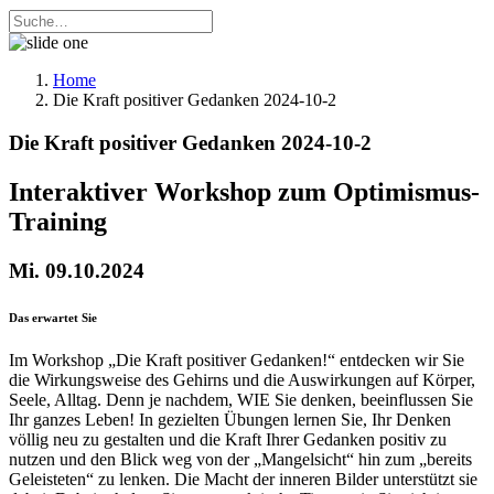
Home
Die Kraft positiver Gedanken 2024-10-2
Die Kraft positiver Gedanken 2024-10-2
Interaktiver Workshop zum Optimismus-
Training
Mi. 09.10.2024
Das erwartet Sie
Im Workshop „Die Kraft positiver Gedanken!“ entdecken wir Sie
die Wirkungsweise des Gehirns und die Auswirkungen auf Körper,
Seele, Alltag. Denn je nachdem, WIE Sie denken, beeinflussen Sie
Ihr ganzes Leben! In gezielten Übungen lernen Sie, Ihr Denken
völlig neu zu gestalten und die Kraft Ihrer Gedanken positiv zu
nutzen und den Blick weg von der „Mangelsicht“ hin zum „bereits
Geleisteten“ zu lenken. Die Macht der inneren Bilder unterstützt sie