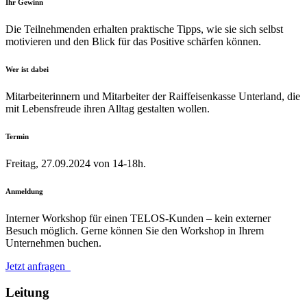
Ihr Gewinn
Die Teilnehmenden erhalten praktische Tipps, wie sie sich selbst
motivieren und den Blick für das Positive schärfen können.
Wer ist dabei
Mitarbeiterinnern und Mitarbeiter der Raiffeisenkasse Unterland, die
mit Lebensfreude ihren Alltag gestalten wollen.
Termin
Freitag, 27.09.2024 von 14-18h.
Anmeldung
Interner Workshop für einen TELOS-Kunden – kein externer
Besuch möglich. Gerne können Sie den Workshop in Ihrem
Unternehmen buchen.
Jetzt anfragen
Leitung