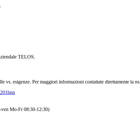
.
 aziendale TELOS.
e vs. esigenze. Per maggiori informazioni contattate direttamente la ns. 
-ven Mo-Fr 08:30-12:30)