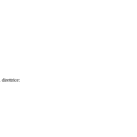
direttrice: