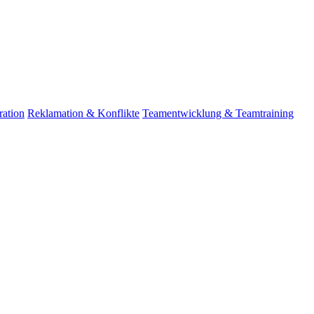
ation
Reklamation & Konflikte
Teamentwicklung & Teamtraining