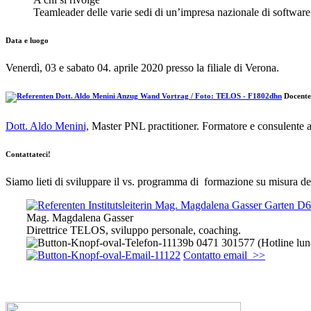
Teamleader delle varie sedi di un’impresa nazionale di software
Data e luogo
Venerdì, 03 e sabato 04. aprile 2020 presso la filiale di Verona.
Docente
Dott. Aldo Menini,
Master PNL practitioner. Formatore e consulente
Contattateci!
Siamo lieti di sviluppare il vs. programma di formazione su misura dell
Mag. Magdalena Gasser
Direttrice TELOS, sviluppo personale, coaching.
0471 301577 (Hotline lun
Contatto email >>