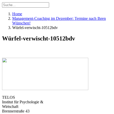
Home
Management-Coaching im Dezember: Termine nach Ihren
Wünschen!
Würfel-verwischt-10512bdv
Würfel-verwischt-10512bdv
TELOS
Institut für Psychologie &
Wirtschaft
Brennerstraße 43