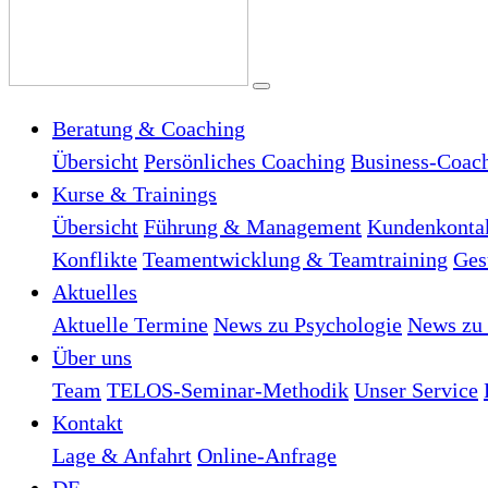
Beratung & Coaching
Übersicht
Persönliches Coaching
Business-Coac
Kurse & Trainings
Übersicht
Führung & Management
Kundenkonta
Konflikte
Teamentwicklung & Teamtraining
Ges
Aktuelles
Aktuelle Termine
News zu Psychologie
News zu 
Über uns
Team
TELOS-Seminar-Methodik
Unser Service
Kontakt
Lage & Anfahrt
Online-Anfrage