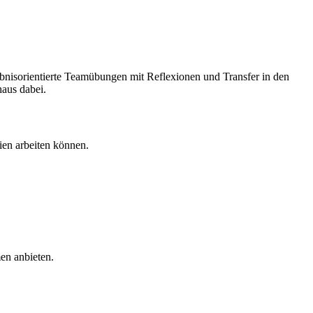
bnisorientierte Teamübungen mit Reflexionen und Transfer in den
haus dabei.
ien arbeiten können.
en anbieten.