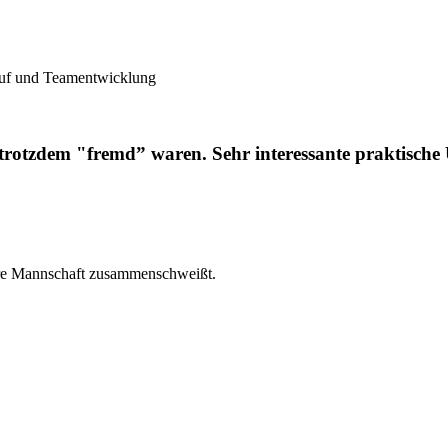
kauf und Teamentwicklung
 trotzdem "fremd” waren. Sehr interessante praktische
hre Mannschaft zusammenschweißt.