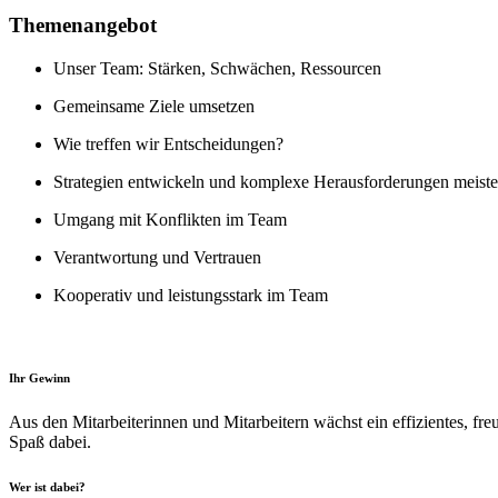
Themenangebot
Unser Team: Stärken, Schwächen, Ressourcen
Gemeinsame Ziele umsetzen
Wie treffen wir Entscheidungen?
Strategien entwickeln und komplexe Herausforderungen meiste
Umgang mit Konflikten im Team
Verantwortung und Vertrauen
Kooperativ und leistungsstark im Team
Ihr Gewinn
Aus den Mitarbeiterinnen und Mitarbeitern wächst ein effizientes, 
Spaß dabei.
Wer ist dabei?