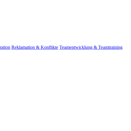
ation
Reklamation & Konflikte
Teamentwicklung & Teamtraining