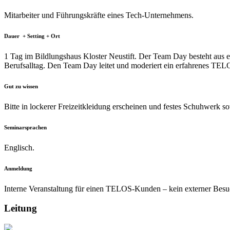
Mitarbeiter und Führungskräfte eines Tech-Unternehmens.
Dauer + Setting + Ort
1 Tag im Bildlungshaus Kloster Neustift. Der Team Day besteht aus
Berufsalltag. Den Team Day leitet und moderiert ein erfahrenes TELO
Gut zu wissen
Bitte in lockerer Freizeitkleidung erscheinen und festes Schuhwerk 
Seminarsprachen
Englisch.
Anmeldung
Interne Veranstaltung für einen TELOS-Kunden – kein externer Besu
Leitung