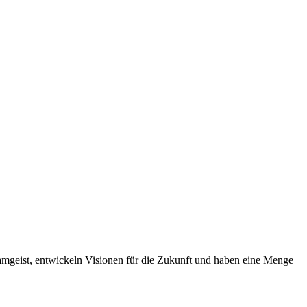
eamgeist, entwickeln Visionen für die Zukunft und haben eine Menge