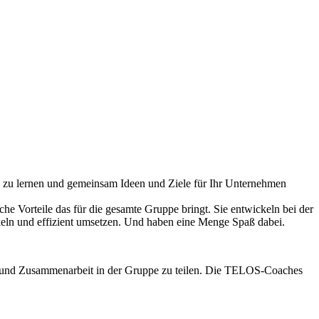
n zu lernen und gemeinsam Ideen und Ziele für Ihr Unternehmen
 Vorteile das für die gesamte Gruppe bringt. Sie entwickeln bei der
eln und effizient umsetzen. Und haben eine Menge Spaß dabei.
Team und Zusammenarbeit in der Gruppe zu teilen. Die TELOS-Coaches