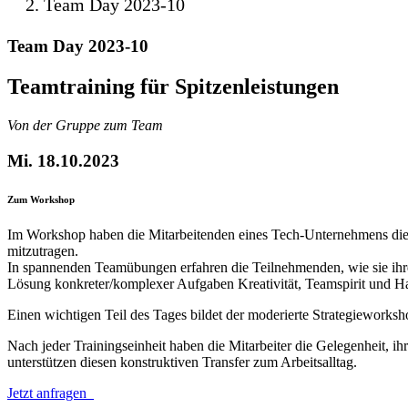
Team Day 2023-10
Team Day 2023-10
Teamtraining für Spitzenleistungen
Von der Gruppe zum Team
Mi. 18.10.2023
Zum Workshop
Im Workshop haben die Mitarbeitenden eines Tech-Unternehmens die M
mitzutragen.
In spannenden Teamübungen erfahren die Teilnehmenden, wie sie ihre
Lösung konkreter/komplexer Aufgaben Kreativität, Teamspirit und H
Einen wichtigen Teil des Tages bildet der moderierte Strategieworks
Nach jeder Trainingseinheit haben die Mitarbeiter die Gelegenheit, 
unterstützen diesen konstruktiven Transfer zum Arbeitsalltag.
Jetzt anfragen