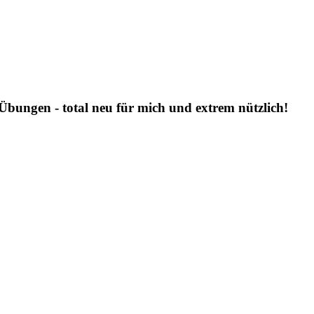
 Übungen - total neu für mich und extrem nützlich!