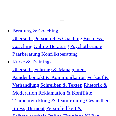
Beratung & Coaching
Übersicht
Persönliches Coaching
Business-
Coaching
Online-Beratung
Psychotherapie
Paarberatung
Konfliktberatung
Kurse & Trainings
Übersicht
Führung & Management
Kundenkontakt & Kommunikation
Verkauf &
Verhandlung
Schreiben & Texten
Rhetorik &
Moderation
Reklamation & Konflikte
Teamentwicklung & Teamtraining
Gesundheit,
Stress, Burnout
Persönlichkeit &