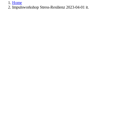
Home
Impulsworkshop Stress-Resilienz 2023-04-01 it.