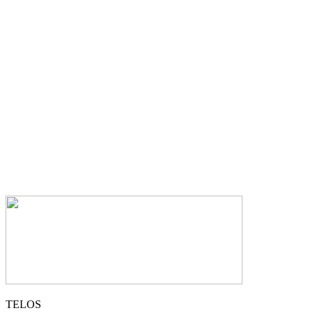
TELOS