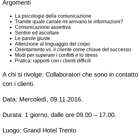
Argomenti
La psicologie della comunicazione
Tramite quale canale mi arrivano le informazioni?
Comunicazione assertiva
Sentire ed ascoltare
Le parole giuste
Attenzione al linguaggio del corpo
Orientamento vs. il cliente come chiave del successo
Modi per superare i conflitti e lo stress
Pratica: rapporti con i clienti difficili
A chi si rivolge:
Collaboratori che sono in contatto
con i clienti.
Data:
Mercoledì, 09.11.2016.
Durata:
1 giorno, dalle ore 09.00 – 17.00.
Luogo:
Grand Hotel Trento