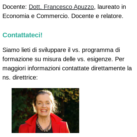
Docente
:
Dott. Francesco Apuzzo
, laureato in
Economia e Commercio. Docente e relatore.
Contattateci!
Siamo lieti di sviluppare il vs. programma di
formazione su misura delle vs. esigenze. Per
maggiori informazioni contattate direttamente la
ns. direttrice: