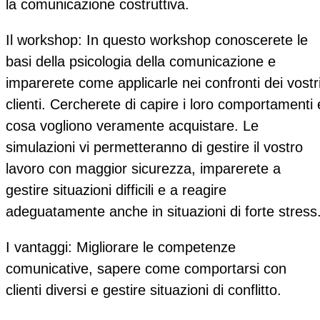
la comunicazione costruttiva.
Il workshop:
In questo workshop conoscerete le
basi della psicologia della comunicazione e
imparerete come applicarle nei confronti dei vostr
clienti. Cercherete di capire i loro comportamenti 
cosa vogliono veramente acquistare. Le
simulazioni vi permetteranno di gestire il vostro
lavoro con maggior sicurezza, imparerete a
gestire situazioni difficili e a reagire
adeguatamente anche in situazioni di forte stress
I vantaggi:
Migliorare le competenze
comunicative, sapere come comportarsi con
clienti diversi e gestire situazioni di conflitto.