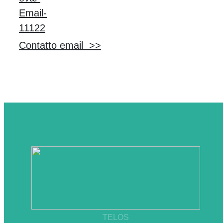
Contatto email >>
TELOS