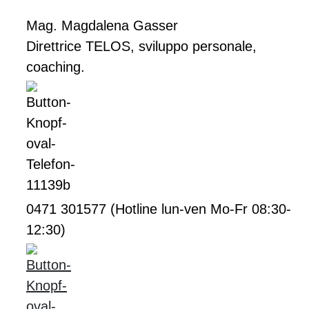
Mag. Magdalena Gasser
Direttrice TELOS, sviluppo personale,
coaching.
0471 301577 (Hotline lun-ven Mo-Fr 08:30-
12:30)