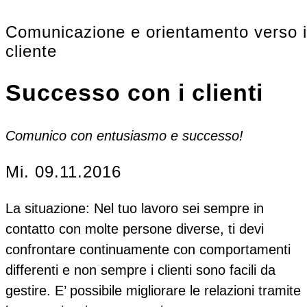
Comunicazione e orientamento verso i
cliente
Successo con i clienti
Comunico con entusiasmo e successo!
Mi. 09.11.2016
La situazione:
Nel tuo lavoro sei sempre in
contatto con molte persone diverse, ti devi
confrontare continuamente con comportamenti
differenti e non sempre i clienti sono facili da
gestire. E’ possibile migliorare le relazioni tramite