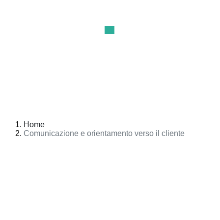
Home
Comunicazione e orientamento verso il cliente