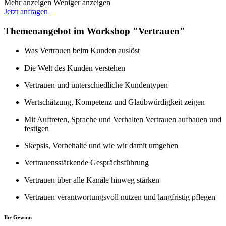
Mehr anzeigen
Weniger anzeigen
Jetzt anfragen
Themenangebot im Workshop "Vertrauen"
Was Vertrauen beim Kunden auslöst
Die Welt des Kunden verstehen
Vertrauen und unterschiedliche Kundentypen
Wertschätzung, Kompetenz und Glaubwürdigkeit zeigen
Mit Auftreten, Sprache und Verhalten Vertrauen aufbauen und
festigen
Skepsis, Vorbehalte und wie wir damit umgehen
Vertrauensstärkende Gesprächsführung
Vertrauen über alle Kanäle hinweg stärken
Vertrauen verantwortungsvoll nutzen und langfristig pflegen
Ihr Gewinn