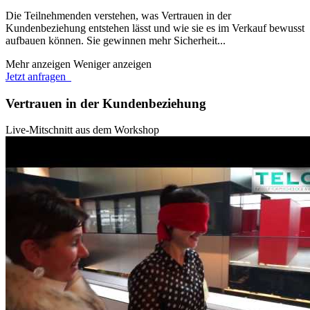
Die Teilnehmenden verstehen, was Vertrauen in der
Kundenbeziehung entstehen lässt und wie sie es im Verkauf bewusst
aufbauen können. Sie gewinnen mehr Sicherheit...
Mehr anzeigen
Weniger anzeigen
Jetzt anfragen
Vertrauen in der Kundenbeziehung
Live-Mitschnitt aus dem Workshop