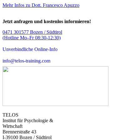
Mehr Infos zu Dott. Francesco Apuzzo
Jetzt anfragen und kostenlos informieren!
0471 301577 Bozen / Südtirol
(Hotline Mo–Fr 08:30-12:30)
Unverbindliche Online-Info
info@telos-training.com
TELOS
Institut für Psychologie &
Wirtschaft
Brennerstraße 43
I-39100 Bozen / Südtirol