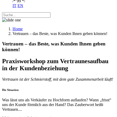
/* 99 */
IT
EN
Home
Vertrauen – das Beste, was Kunden Ihnen geben können!
Vertrauen – das Beste, was Kunden Ihnen geben
können!
Praxisworkshop zum Vertraunesaufbau
in der Kundenbeziehung
Vertrauen ist der Schmierstoff, mit dem gute Zusammenarbeit läuft!
Die Situation
Was lässt uns als Verkäufer zu Hochform auflaufen? Wann „frisst“
uns der Kunde förmlich aus der Hand? Das Zauberwort heißt
Vertrauen....