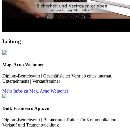
Leitung
Mag. Arno Welponer
Diplom-Betriebswirt | Geschäftsleiter Vertrieb eines internat.
Unternehmens | Verkaufstrainer
Mehr Infos zu Mag. Arno Welponer
Dott. Francesco Apuzzo
Diplom-Betriebswirt | Berater und Trainer für Kommunikation,
Verkauf und Teamentwicklung